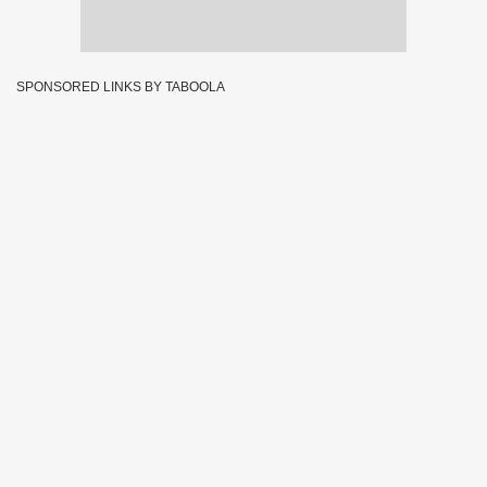
SPONSORED LINKS BY TABOOLA