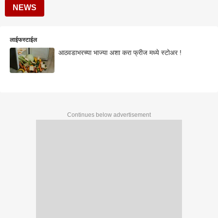
NEWS
लाईफस्टाईल
आठवडाभरच्या भाज्या अशा करा फ्रीज मध्ये स्टोअर !
Continues below advertisement