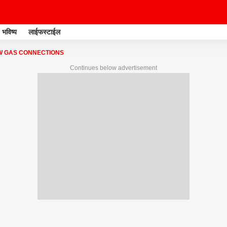
भविष्य
लाईफस्टाईल
W GAS CONNECTIONS
Continues below advertisement