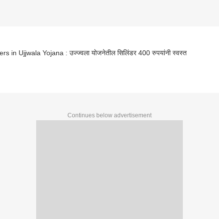
rs in Ujjwala Yojana : उज्ज्वला योजनेतील सिलिंडर 400 रुपयांनी स्वस्त
Continues below advertisement