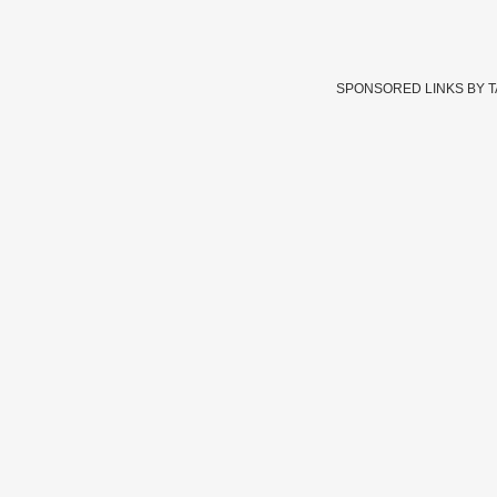
SPONSORED LINKS BY 