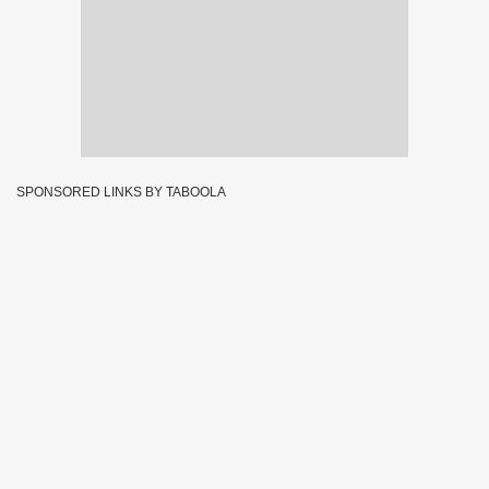
SPONSORED LINKS BY TABOOLA