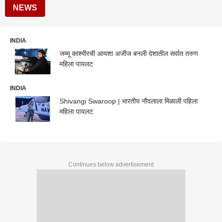
NEWS
INDIA
जम्मू काश्मीरची आयशा अजीज बनली देशातील सर्वात तरुण
महिला पायलट
INDIA
Shivangi Swaroop | भारतीय नौदलाला मिळाली पहिला
महिला पायलट
Continues below advertisement