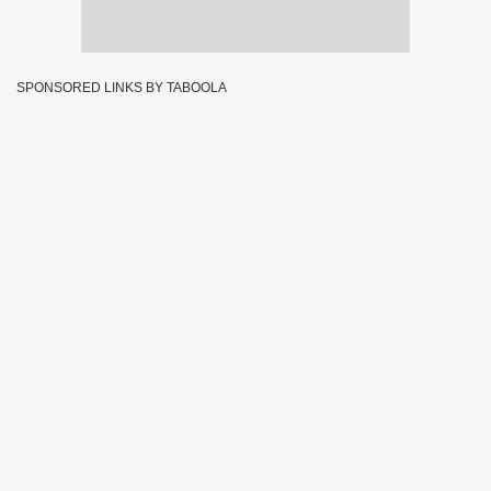
SPONSORED LINKS BY TABOOLA