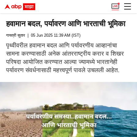
हवामान बदल, पर्यावरण आणि भारताची भूमिका
गायत्री सुतार
| 05 Jun 2025 11:39 AM (IST)
पृथ्वीवरील हवामान बदल आणि पर्यावरणीय आव्हानांचा
सामना करण्यासाठी अनेक आंतरराष्ट्रीय करार व शिखर
परिषदा आयोजित करण्यात आल्या ज्यामध्ये भारतानेही
पर्यावरण संवर्धनासाठी महत्त्वपूर्ण पावले उचलली आहेत.