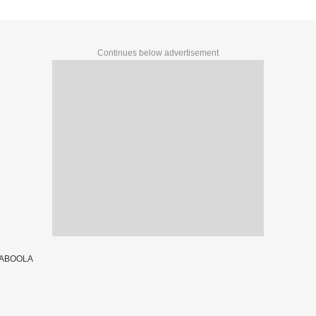
Continues below advertisement
TABOOLA