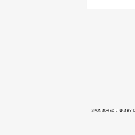
SPONSORED LINKS BY 