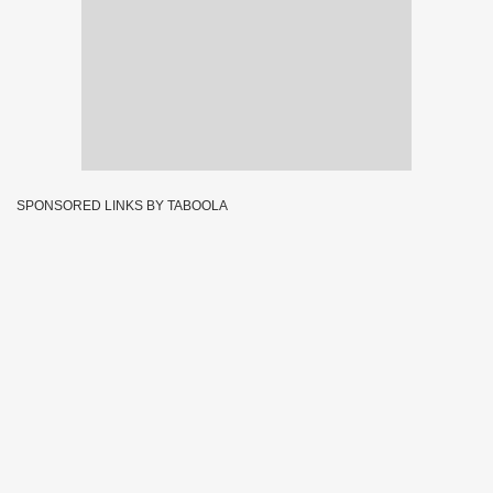
SPONSORED LINKS BY TABOOLA