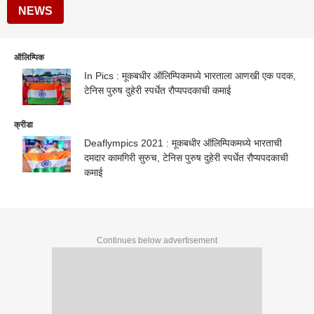
NEWS
ऑलिम्पिक
In Pics : मूकबधीर ऑलिम्पिकमध्ये भारताला आणखी एक पदक,
टेनिस पुरुष दुहेरी स्पर्धेत रौप्यपदकाची कमाई
क्रीडा
Deaflympics 2021 : मूकबधीर ऑलिम्पिकमध्ये भारताची
दमदार कामगिरी सुरुच, टेनिस पुरुष दुहेरी स्पर्धेत रौप्यपदकाची
कमाई
Continues below advertisement