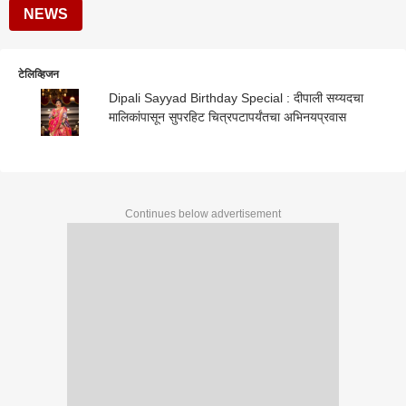
NEWS
टेलिव्हिजन
Dipali Sayyad Birthday Special : दीपाली सय्यदचा
मालिकांपासून सुपरहिट चित्रपटापर्यंतचा अभिनयप्रवास
Continues below advertisement