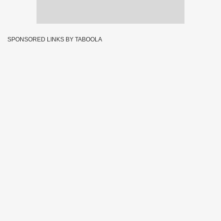
SPONSORED LINKS BY TABOOLA