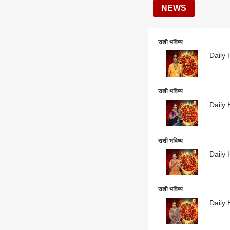
NEWS
राशी भविष्य
Daily 
राशी भविष्य
Daily 
राशी भविष्य
Daily 
राशी भविष्य
Daily 