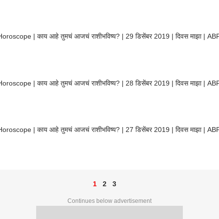
Horoscope | काय आहे तुमचं आजचं राशीभविष्य? | 29 डिसेंबर 2019 | दिवस माझा | A
Horoscope | काय आहे तुमचं आजचं राशीभविष्य? | 28 डिसेंबर 2019 | दिवस माझा | A
Horoscope | काय आहे तुमचं आजचं राशीभविष्य? | 27 डिसेंबर 2019 | दिवस माझा | A
1
2
3
Continues below advertisement