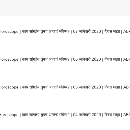
Horoscope | काय सांगतंय तुमचं आजचं भविष्य? | 07 जानेवारी 2020 | दिवस माझा | A
Horoscope | काय सांगतंय तुमचं आजचं भविष्य? | 06 जानेवारी 2020 | दिवस माझा | A
Horoscope | काय सांगतंय तुमचं आजचं भविष्य? | 05 जानेवारी 2020 | दिवस माझा | A
Horoscope | काय सांगतंय तुमचं आजचं भविष्य? | 04 जानेवारी 2020 | दिवस माझा | A