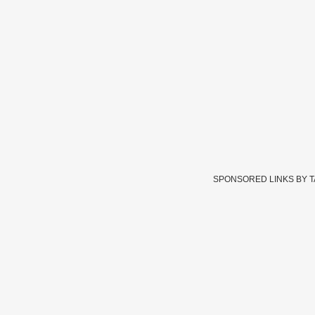
SPONSORED LINKS BY 