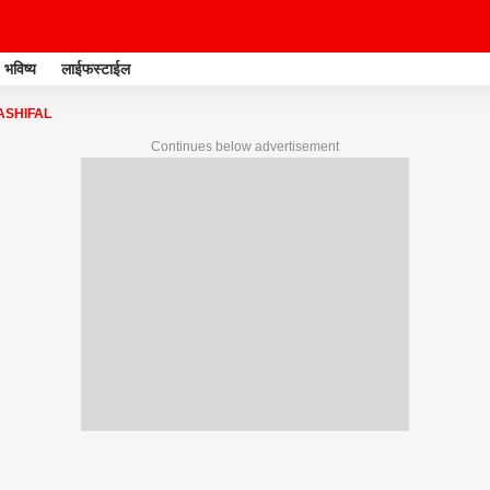
भविष्य
लाईफस्टाईल
ASHIFAL
Continues below advertisement