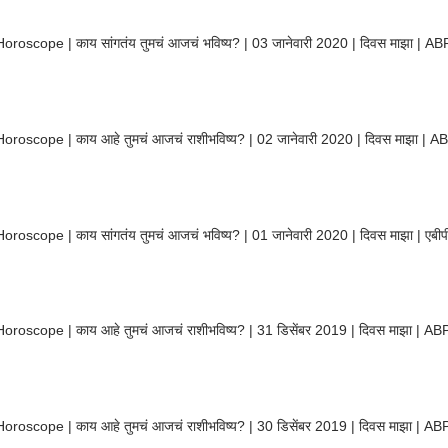
Horoscope | काय सांगतंय तुमचं आजचं भविष्य? | 03 जानेवारी 2020 | दिवस माझा | A
Horoscope | काय आहे तुमचं आजचं राशीभविष्य? | 02 जानेवारी 2020 | दिवस माझा | 
oroscope | काय सांगतंय तुमचं आजचं भविष्य? | 01 जानेवारी 2020 | दिवस माझा | एबीप
Horoscope | काय आहे तुमचं आजचं राशीभविष्य? | 31 डिसेंबर 2019 | दिवस माझा | A
Horoscope | काय आहे तुमचं आजचं राशीभविष्य? | 30 डिसेंबर 2019 | दिवस माझा | A