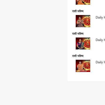
राशी भविष्य
Daily 
राशी भविष्य
Daily 
राशी भविष्य
Daily 