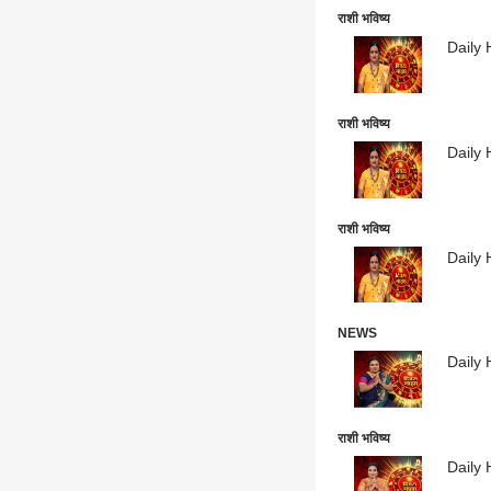
राशी भविष्य
Daily 
राशी भविष्य
Daily 
राशी भविष्य
Daily H
NEWS
Daily 
राशी भविष्य
Daily 