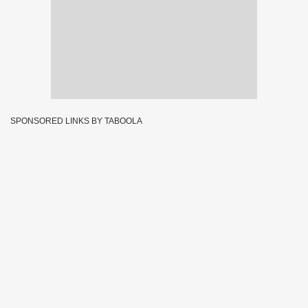
SPONSORED LINKS BY TABOOLA