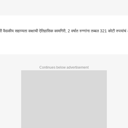
्री वैद्यकीय सहाय्यता कक्षाची ऐतिहासिक कामगिरी, 2 वर्षात रुग्णांना तब्बल 321 कोटी रुपयांचं
Continues below advertisement