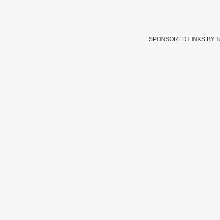
SPONSORED LINKS BY 