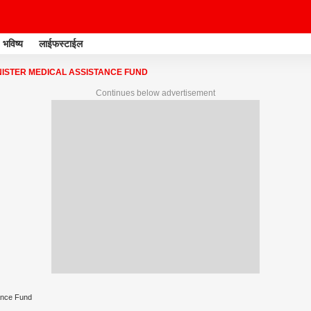
भविष्य
लाईफस्टाईल
NISTER MEDICAL ASSISTANCE FUND
Continues below advertisement
tance Fund