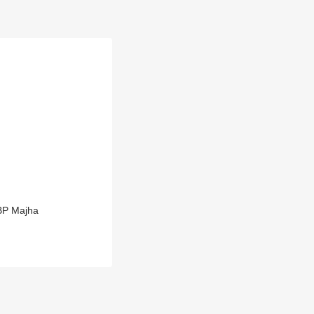
 ABP Majha