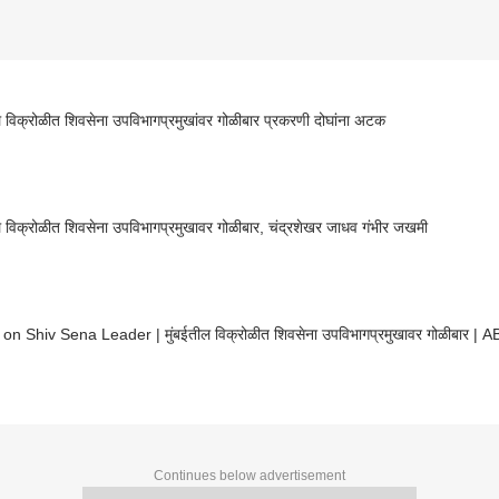
ल विक्रोळीत शिवसेना उपविभागप्रमुखांवर गोळीबार प्रकरणी दोघांना अटक
ल विक्रोळीत शिवसेना उपविभागप्रमुखावर गोळीबार, चंद्रशेखर जाधव गंभीर जखमी
 on Shiv Sena Leader | मुंबईतील विक्रोळीत शिवसेना उपविभागप्रमुखावर गोळीबार |
Continues below advertisement