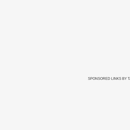
SPONSORED LINKS BY 