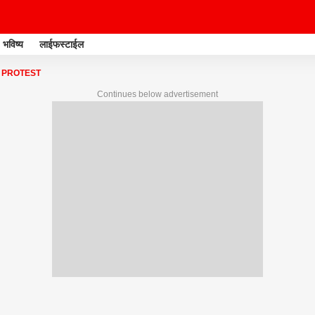
भविष्य
लाईफस्टाईल
 PROTEST
Continues below advertisement