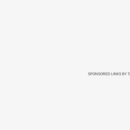
SPONSORED LINKS BY 