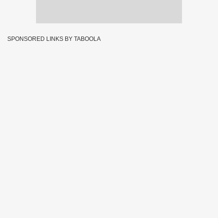
SPONSORED LINKS BY TABOOLA