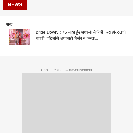
NEWS
भारत
Bride Dowry : 75 लाख हुंड्याऐवजी लेकीची गर्ल्स हॉस्टेलची
मागणी, वडिलांनी क्षणाचाही विलंब न करता...
Continues below advertisement