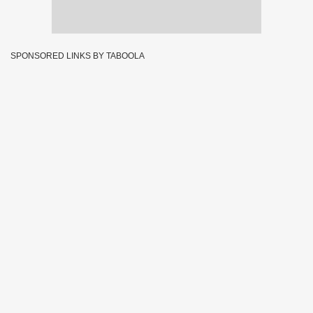
SPONSORED LINKS BY TABOOLA