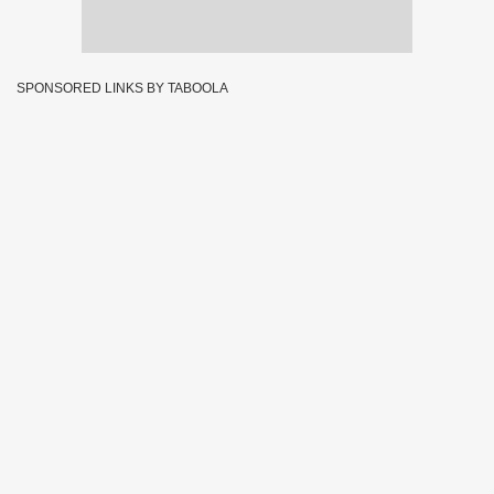
SPONSORED LINKS BY TABOOLA