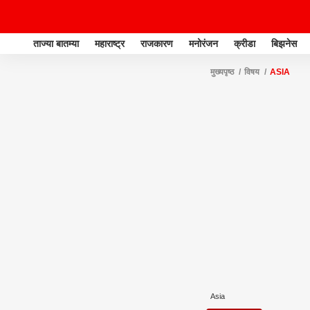
ताज्या बातम्या
महाराष्ट्र
राजकारण
मनोरंजन
क्रीडा
बिझनेस
मुख्यपृष्ठ
विषय
ASIA
Asia