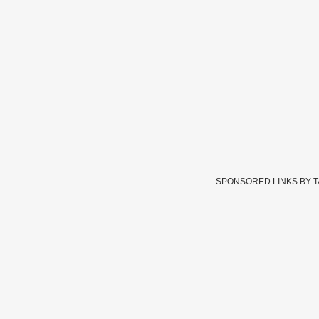
SPONSORED LINKS BY 