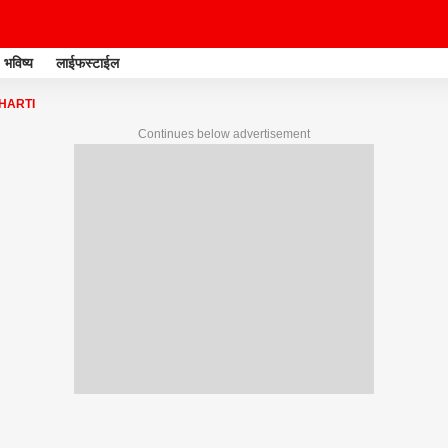
भविष्य
लाईफस्टाईल
HARTI
Continues below advertisement