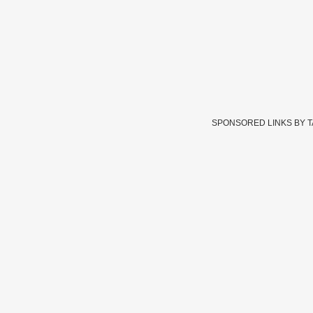
SPONSORED LINKS BY 