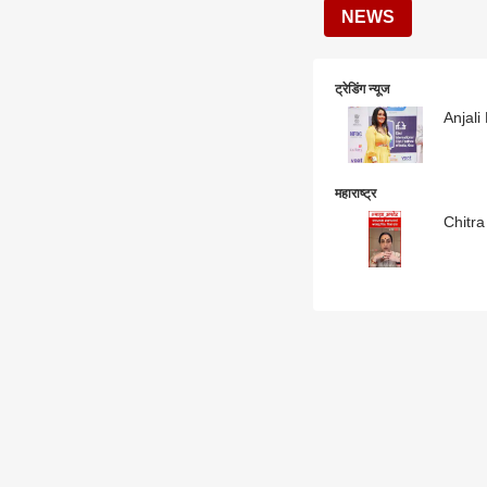
NEWS
ट्रेडिंग न्यूज
महाराष्ट्र
Chitra