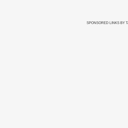
SPONSORED LINKS BY 