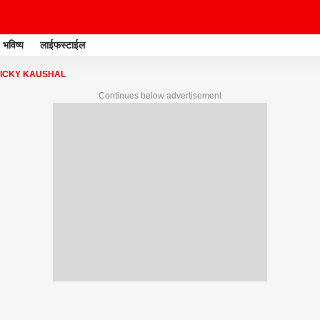
भविष्य
लाईफस्टाईल
VICKY KAUSHAL
Continues below advertisement