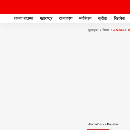
ताज्या बातम्या
महाराष्ट्र
राजकारण
मनोरंजन
क्रीडा
बिझनेस
मुख्यपृष्ठ
विषय
ANIMAL 
Animal Vicky Kaushal