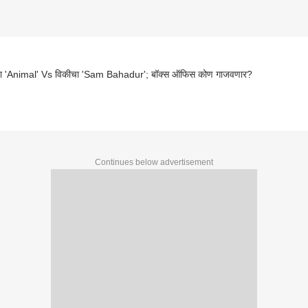
ा 'Animal' Vs विकीचा 'Sam Bahadur'; बॉक्स ऑफिस कोण गाजवणार?
Continues below advertisement