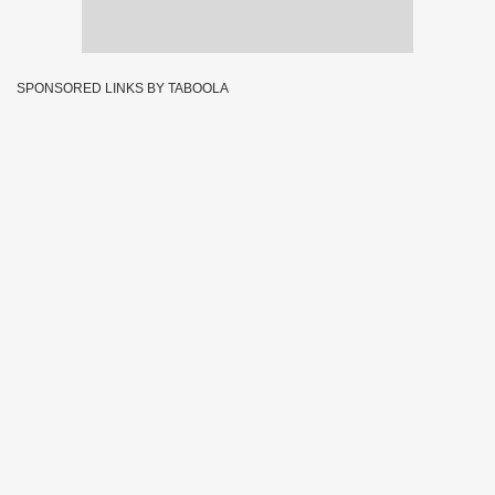
SPONSORED LINKS BY TABOOLA