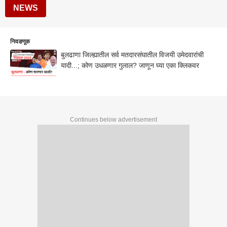
NEWS
निवडणूक
बुलढाणा जिल्ह्यातील सर्व मतदारसंघातील विजयी उमेदवारांची
यादी...; कोण उधळणार गुलाल? जाणून घ्या एका क्लिकवर
Continues below advertisement