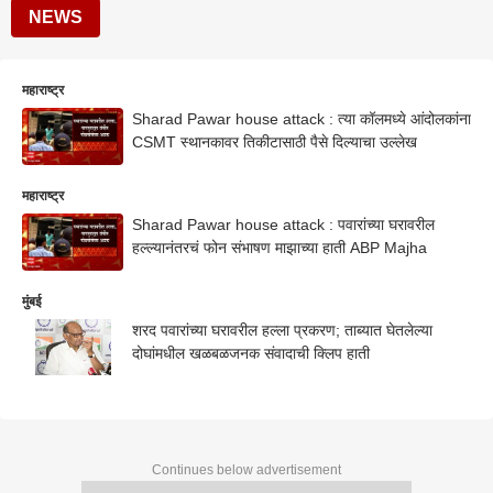
NEWS
महाराष्ट्र
Sharad Pawar house attack : त्या कॉलमध्ये आंदोलकांना
CSMT स्थानकावर तिकीटासाठी पैसे दिल्याचा उल्लेख
महाराष्ट्र
Sharad Pawar house attack : पवारांच्या घरावरील
हल्ल्यानंतरचं फोन संभाषण माझाच्या हाती ABP Majha
मुंबई
शरद पवारांच्या घरावरील हल्ला प्रकरण; ताब्यात घेतलेल्या
दोघांमधील खळबळजनक संवादाची क्लिप हाती
Continues below advertisement