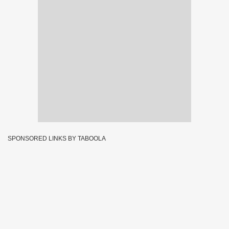
SPONSORED LINKS BY TABOOLA