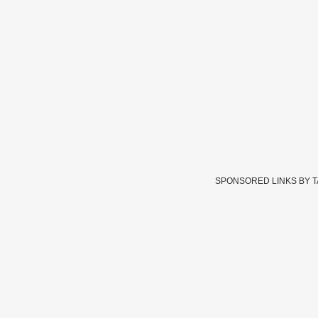
SPONSORED LINKS BY 