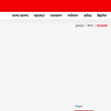
ताज्या बातम्या
महाराष्ट्र
राजकारण
मनोरंजन
क्रीडा
बिझनेस
मुख्यपृष्ठ
विषय
SUGAR
Sugar