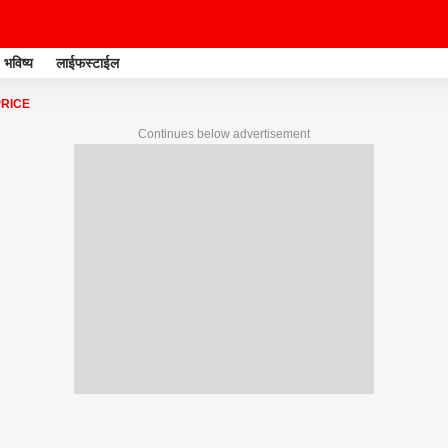
भविष्य
लाईफस्टाईल
PRICE
Continues below advertisement