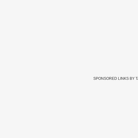
SPONSORED LINKS BY 