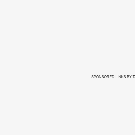
SPONSORED LINKS BY 