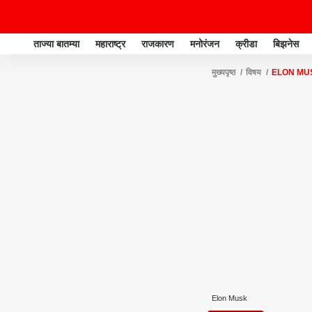
ताज्या बातम्या
महाराष्ट्र
राजकारण
मनोरंजन
क्रीडा
बिझनेस
मुख्यपृष्ठ
विषय
ELON MU
Elon Musk