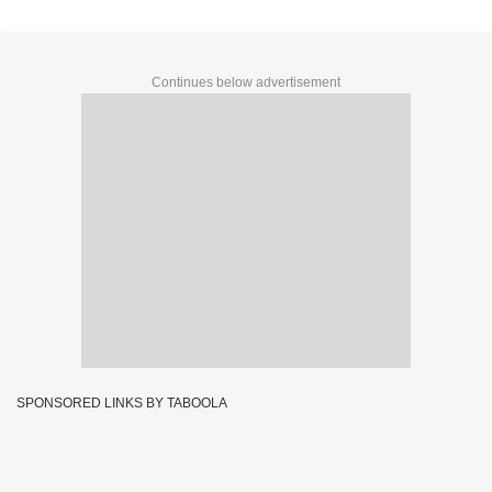
Continues below advertisement
SPONSORED LINKS BY TABOOLA