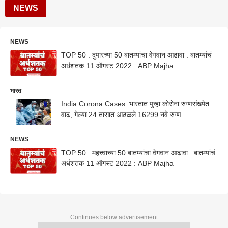
NEWS
NEWS
TOP 50 : दुपारच्या 50 बातम्यांचा वेगवान आढावा : बातम्यांचं
अर्धशतक 11 ऑगस्ट 2022 : ABP Majha
भारत
India Corona Cases: भारतात पुन्हा कोरोना रुग्णसंख्येत
वाढ, गेल्या 24 तासात आढळले 16299 नवे रुग्ण
NEWS
TOP 50 : महत्त्वाच्या 50 बातम्यांचा वेगवान आढावा : बातम्यांचं
अर्धशतक 11 ऑगस्ट 2022 : ABP Majha
Continues below advertisement