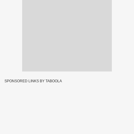
SPONSORED LINKS BY TABOOLA