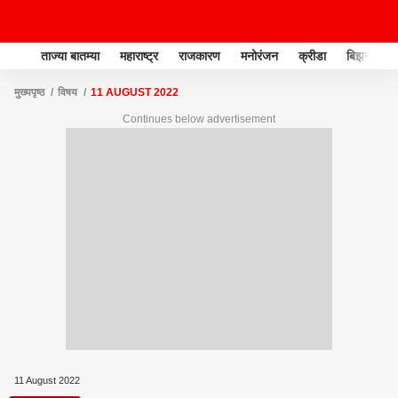
ताज्या बातम्या
महाराष्ट्र
राजकारण
मनोरंजन
क्रीडा
बिझनेस
मुख्यपृष्ठ
विषय
11 AUGUST 2022
Continues below advertisement
11 August 2022