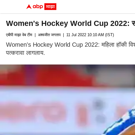
Women's Hockey World Cup 2022: स्पेनविर
एबीपी माझा वेब टीम
| अश्वजीत जगताप
| 11 Jul 2022 10:10 AM (IST)
Women's Hockey World Cup 2022: महिला हॉकी विश्व
पत्करावा लागलाय.