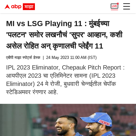
MI vs LSG Playing 11 : मुंबईच्या
'पलटन' समोर लखनौचं 'सुपर' आव्हान, कशी
असेल रोहित अन् कृणालची प्लेईंग 11
एबीपी माझा स्पोर्ट्स डेस्क
| 24 May 2023 11:00 AM (IST)
IPL 2023 Eliminator, Chepauk Pitch Report :
आयपीएल 2023 चा एलिमिनेटर सामना (IPL 2023
Eliminator) 24 मे रोजी, बुधवारी चेन्नईतील चेपॉक
स्टेडिअमवर रंगणार आहे.