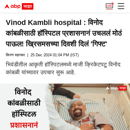
Vinod Kambli hospital : विनोद
कांबळीसाठी हॉस्पिटल प्रशासनानं उचललं मोठं
पाऊल! ख्रिसमसच्या दिवशी दिलं 'गिफ्ट'
किरण महानवर
| 25 Dec 2024 01:04 PM (IST)
भिवंडीतील आकृती हॉस्पिटलमध्ये माजी क्रिकेटपटू विनोद
कांबळी यांच्यावर उपचार सुरू आहे.