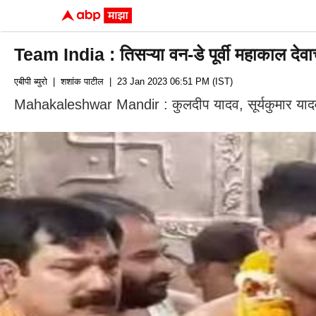
Team India : तिसऱ्या वन-डे पूर्वी महाकाल देवा
एबीपी ब्युरो
| शशांक पाटील
| 23 Jan 2023 06:51 PM (IST)
Mahakaleshwar Mandir : कुलदीप यादव, सूर्यकुमार यादव यां