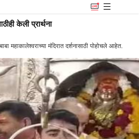
ीही केली प्रार्थना
बा महाकालेश्वराच्या मंदिरात दर्शनासाठी पोहोचले आहेत.