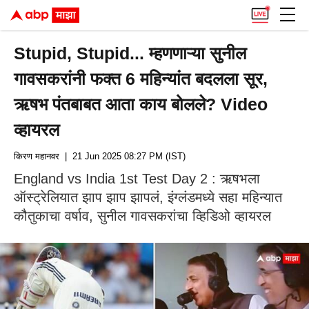
Stupid, Stupid... म्हणणाऱ्या सुनील
गावसकरांनी फक्त 6 महिन्यांत बदलला सूर,
ऋषभ पंतबाबत आता काय बोलले? Video
व्हायरल
किरण महानवर
| 21 Jun 2025 08:27 PM (IST)
England vs India 1st Test Day 2 : ऋषभला
ऑस्ट्रेलियात झाप झाप झापलं, इंग्लंडमध्ये सहा महिन्यात
कौतुकाचा वर्षाव, सुनील गावसकरांचा व्हिडिओ व्हायरल