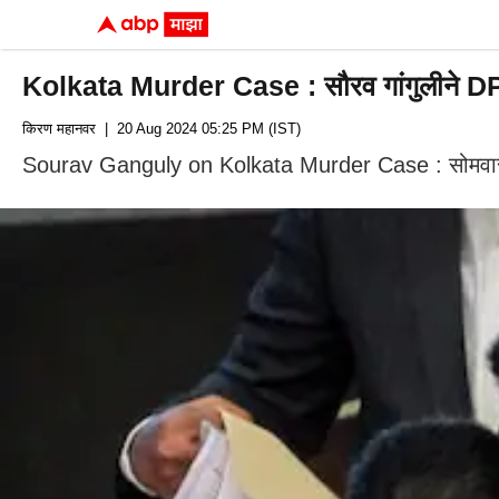
Kolkata Murder Case : सौरव गांगुलीने DP ब
किरण महानवर
| 20 Aug 2024 05:25 PM (IST)
Sourav Ganguly on Kolkata Murder Case : सोमवारी रात्