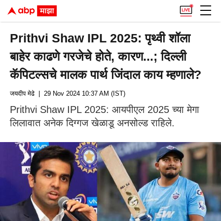
Prithvi Shaw IPL 2025: पृथ्वी शॉला
बाहेर काढणे गरजेचे होते, कारण...; दिल्ली
कॅपिटल्सचे मालक पार्थ जिंदाल काय म्हणाले?
जयदीप मेढे
| 29 Nov 2024 10:37 AM (IST)
Prithvi Shaw IPL 2025: आयपीएल 2025 च्या मेगा
लिलावात अनेक दिग्गज खेळाडू अनसोल्ड राहिले.