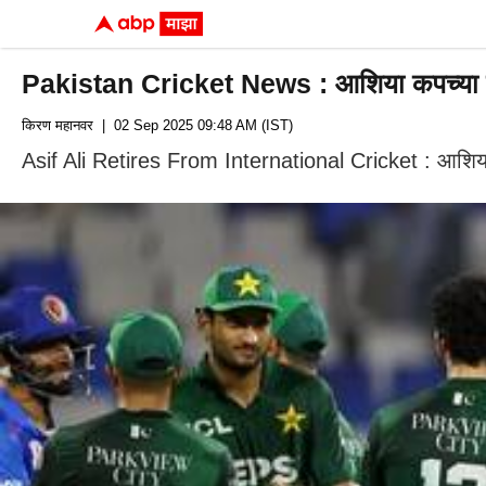
Pakistan Cricket News : आशिया कपच्या तोंडा
किरण महानवर
| 02 Sep 2025 09:48 AM (IST)
Asif Ali Retires From International Cricket : आशिया