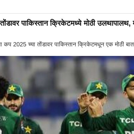
वर पाकिस्तान क्रिकेटमध्ये मोठी उलथापालथ, मोठ
 कप 2025 च्या तोंडावर पाकिस्तान क्रिकेटमधून एक मोठी बा