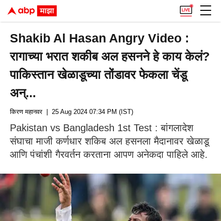
Shakib Al Hasan Angry Video :
रागाच्या भरात शकीब अल हसनने हे काय केलं?
पाकिस्तान खेळाडूच्या तोंडावर फेकला चेंडू
अन्...
किरण महानवर
| 25 Aug 2024 07:34 PM (IST)
Pakistan vs Bangladesh 1st Test : बांगलादेश
संघाचा माजी कर्णधार शकिब अल हसनला मैदानावर खेळाडू
आणि पंचांशी गैरवर्तन करताना आपण अनेकदा पाहिले आहे.