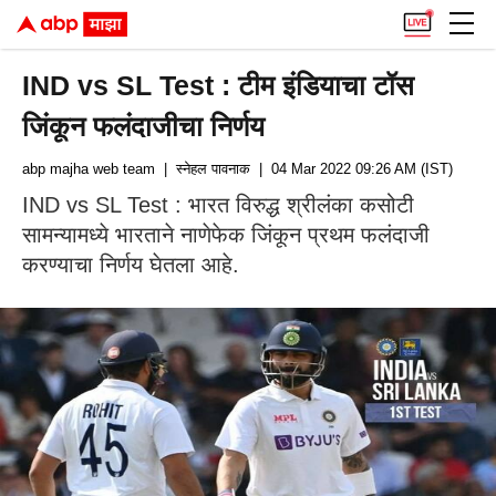
IND vs SL Test : टीम इंडियाचा टॉस
जिंकून फलंदाजीचा निर्णय
abp majha web team
| स्नेहल पावनाक
| 04 Mar 2022 09:26 AM (IST)
IND vs SL Test : भारत विरुद्ध श्रीलंका कसोटी
सामन्यामध्ये भारताने नाणेफेक जिंकून प्रथम फलंदाजी
करण्याचा निर्णय घेतला आहे.