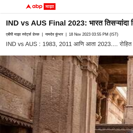
IND vs AUS Final 2023: भारत तिसऱ्यांदा वि
एबीपी माझा स्पोर्ट्स डेस्क
| नामदेव कुंभार
| 18 Nov 2023 03:55 PM (IST)
IND vs AUS : 1983, 2011 आणि आता 2023.... रोहित शर्म