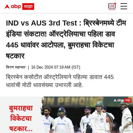
IND vs AUS 3rd Test : ब्रिस्बेनमध्ये टीम
इंडिया संकटात! ऑस्ट्रेलियाचा पहिला डाव
445 धावांवर आटोपला, बुमराहचा विकेटचा
षटकार
किरण महानवर
| 16 Dec 2024 07:19 AM (IST)
ब्रिस्बेन कसोटीत ऑस्ट्रेलियाने पहिल्या डावात 445
धावांची मोठी धावसंख्या उभारली आहे.