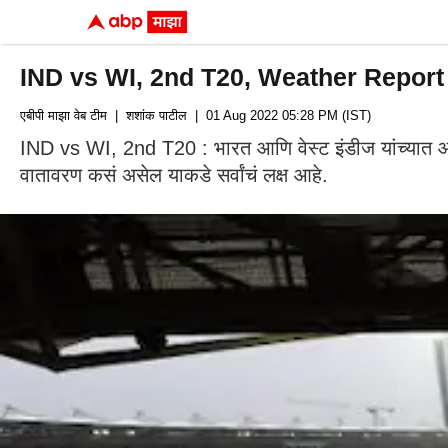
IND vs WI, 2nd T20, Weather Report : भार
एबीपी माझा वेब टीम
| शशांक पाटील
| 01 Aug 2022 05:28 PM (IST)
IND vs WI, 2nd T20 : भारत आणि वेस्ट इंडीज यांच्यात आज 
वातावरण कसं असेल याकडे सर्वांचं लक्ष आहे.