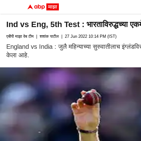
Ind vs Eng, 5th Test : भारताविरुद्धच्या एक
एबीपी माझा वेब टीम
| शशांक पाटील
| 27 Jun 2022 10:14 PM (IST)
England vs India : जुलै महिन्याच्या सुरुवातीलाच इंग्लंडवि
केला आहे.