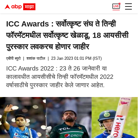
ICC Awards : सर्वोत्कृष्ट संघ ते तिन्ही
फॉरमॅटमधील सर्वोत्कृष्ट खेळाडू, 18 आयसीसी
पुरस्कार लवकरच होणार जाहीर
एबीपी ब्युरो
| शशांक पाटील
| 23 Jan 2023 01:01 PM (IST)
ICC Awards 2022 : 23 ते 26 जानेवारी या
कालावधीत आयसीसीचे तिन्ही फॉरमॅटमधील 2022
वर्षासाठीचे पुरस्कार जाहीर केले जाणार आहेत.