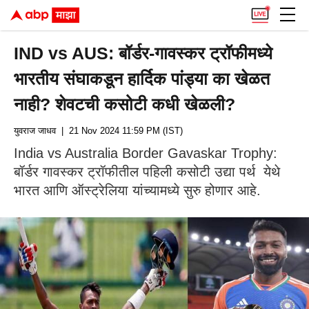
IND vs AUS: बॉर्डर-गावस्कर ट्रॉफीमध्ये
भारतीय संघाकडून हार्दिक पांड्या का खेळत
नाही? शेवटची कसोटी कधी खेळली?
युवराज जाधव
| 21 Nov 2024 11:59 PM (IST)
India vs Australia Border Gavaskar Trophy:
बॉर्डर गावस्कर ट्रॉफीतील पहिली कसोटी उद्या पर्थ येथे
भारत आणि ऑस्ट्रेलिया यांच्यामध्ये सुरु होणार आहे.