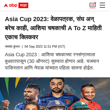
Asia Cup 2023: वेळापत्रक, संघ अन्
बरेच काही, आशिया चषकाची A To Z माहिती
एकाच क्लिकवर
नामदेव कुंभार
| 04 Sep 2023 11:51 PM (IST)
Asia Cup 2023 : आशिया चषकाच्या रनसंग्रामाला
बुधवारपासून (30 ऑगस्ट) सुरुवात होणार आहे. यजमान
पाकिस्तान आणि नेपाळ यांच्यात पहिला सामना होईल.