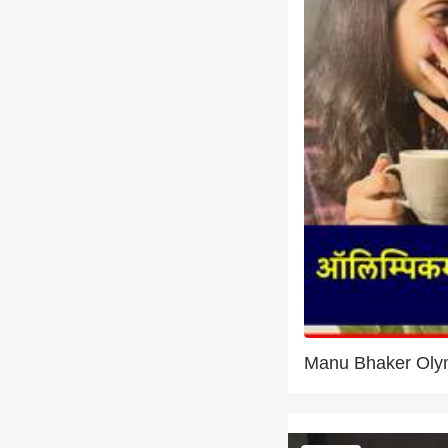
Manu Bhaker Oly