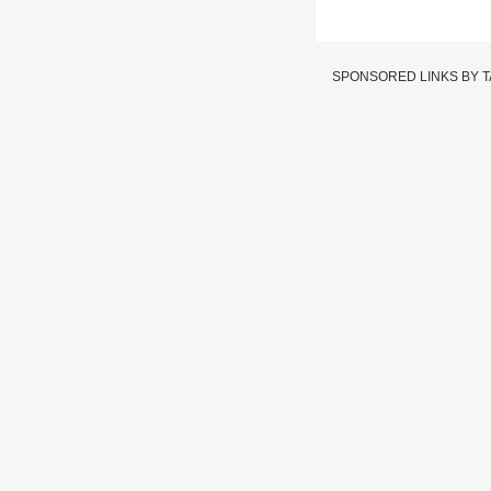
SPONSORED LINKS BY 