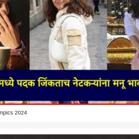
mpics 2024