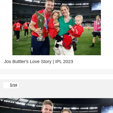
Jos Buttler's Love Story | IPL 2023
1
/10