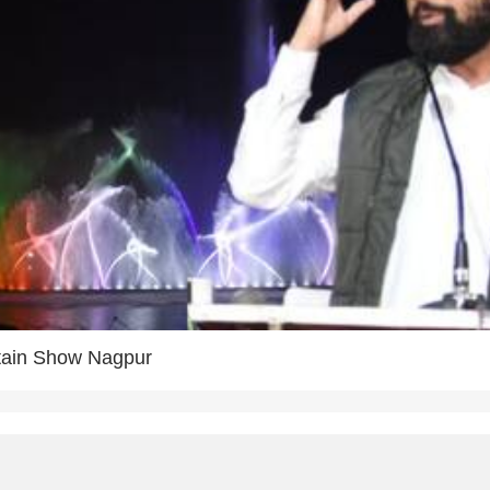
tain Show Nagpur