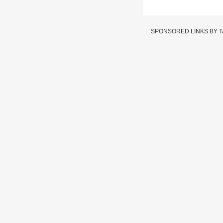
SPONSORED LINKS BY 