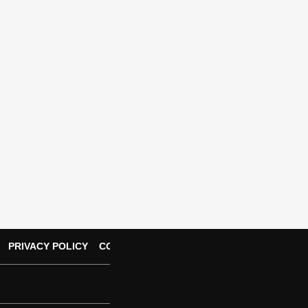
PRIVACY POLICY
CONTACT US