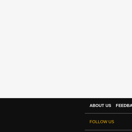
ABOUT US
FEEDB
FOLLOW US