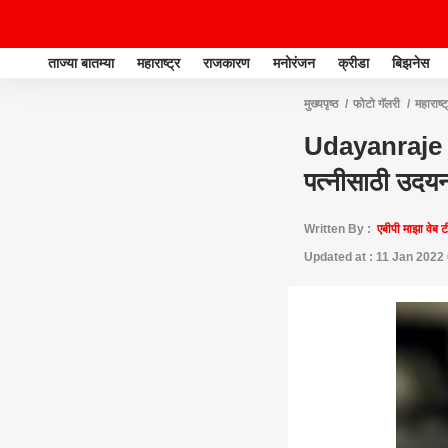
ताज्या बातम्या
महाराष्ट्र
राजकारण
मनोरंजन
क्रीडा
बिझनेस
मुख्यपृष्ठ
फोटो गॅलरी
महाराष्ट
Udayanraje Bh
पत्नीसाठी उदयन
Written By :
एबीपी माझा वेब 
Updated at : 11 Jan 2022