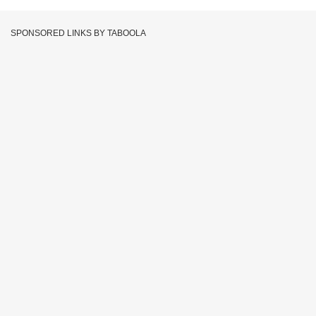
SPONSORED LINKS BY TABOOLA