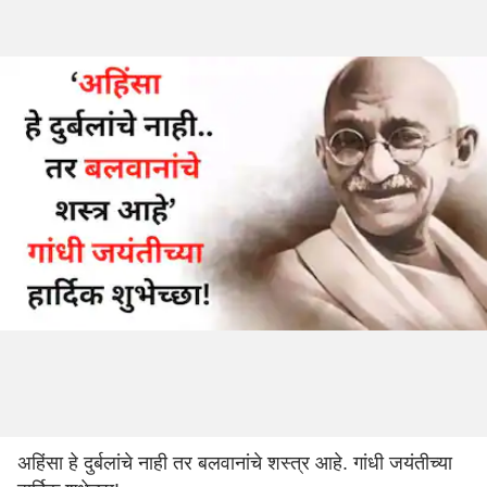
अहिंसा हे दुर्बलांचे नाही तर बलवानांचे शस्त्र आहे. गांधी जयंतीच्या