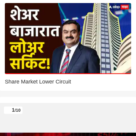
Share Market Lower Circuit
1
/10